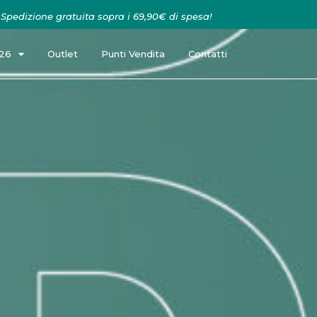
Spedizione gratuita sopra i 69,90€ di spesa!
026
Outlet
Punti Vendita
Contatti