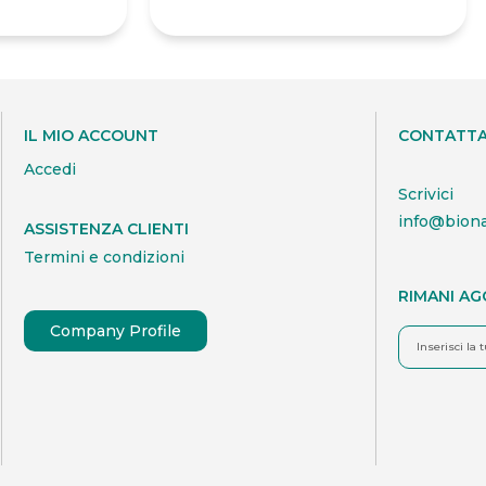
IL MIO ACCOUNT
CONTATTA
Accedi
Scrivici
info@bion
ASSISTENZA CLIENTI
Termini e condizioni
RIMANI A
Company Profile