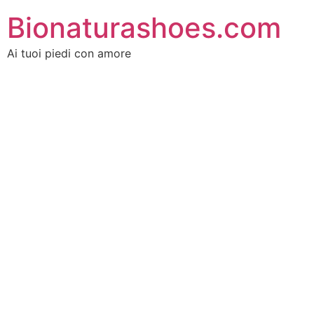
Bionaturashoes.com
Ai tuoi piedi con amore
Platino