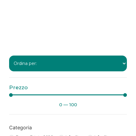
Prezzo
0
—
100
Categoria