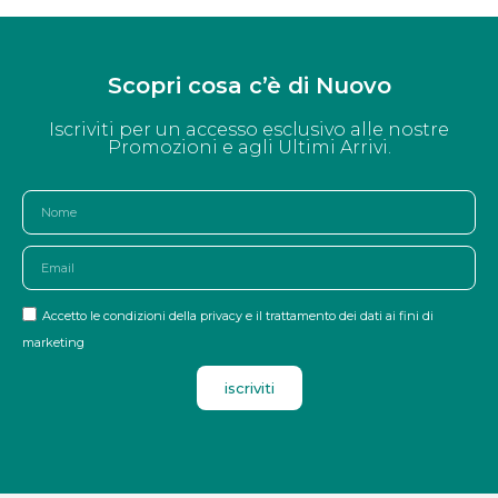
Scopri cosa c’è di Nuovo
Iscriviti per un accesso esclusivo alle nostre
Promozioni e agli Ultimi Arrivi.
Accetto le condizioni della privacy e il trattamento dei dati ai fini di
marketing
iscriviti