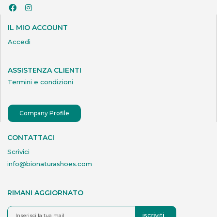
IL MIO ACCOUNT
Accedi
ASSISTENZA CLIENTI
Termini e condizioni
Company Profile
CONTATTACI
Scrivici
info@bionaturashoes.com
RIMANI AGGIORNATO
iscriviti