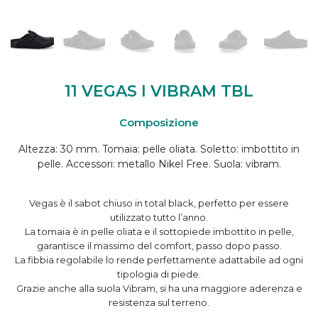
11 VEGAS I VIBRAM TBL
Composizione
Altezza: 30 mm. Tomaia: pelle oliata. Soletto: imbottito in
pelle. Accessori: metallo Nikel Free. Suola: vibram.
Vegas è il sabot chiuso in total black, perfetto per essere
utilizzato tutto l’anno.
La tomaia è in pelle oliata e il sottopiede imbottito in pelle,
garantisce il massimo del comfort, passo dopo passo.
La fibbia regolabile lo rende perfettamente adattabile ad ogni
tipologia di piede.
Grazie anche alla suola Vibram, si ha una maggiore aderenza e
resistenza sul terreno.