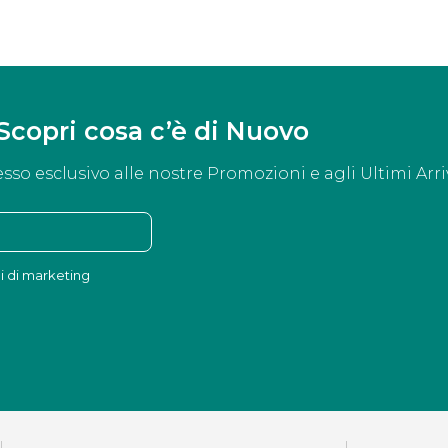
Scopri cosa c’è di Nuovo
esso esclusivo alle nostre Promozioni e agli Ultimi Arriv
ni di marketing