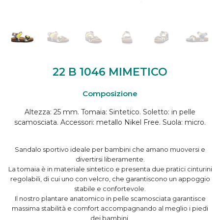
22 B 1046 MIMETICO
Composizione
Altezza: 25 mm. Tomaia: Sintetico. Soletto: in pelle
scamosciata. Accessori: metallo Nikel Free. Suola: micro.
Sandalo sportivo ideale per bambini che amano muoversi e
divertirsi liberamente.
La tomaia è in materiale sintetico e presenta due pratici cinturini
regolabili, di cui uno con velcro, che garantiscono un appoggio
stabile e confortevole.
Il nostro plantare anatomico in pelle scamosciata garantisce
massima stabilità e comfort accompagnando al meglio i piedi
dei bambini.