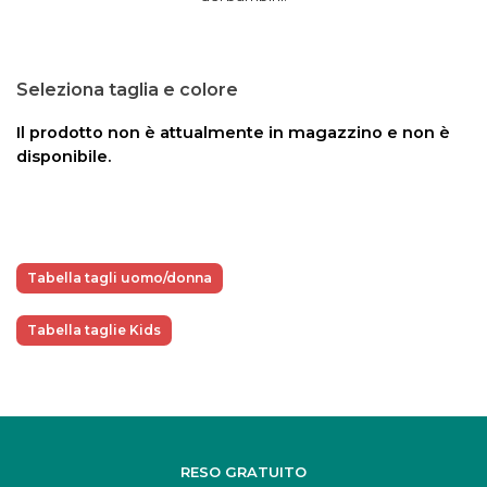
Seleziona taglia e colore
Il prodotto non è attualmente in magazzino e non è
disponibile.
Tabella tagli uomo/donna
Tabella taglie Kids
RESO GRATUITO