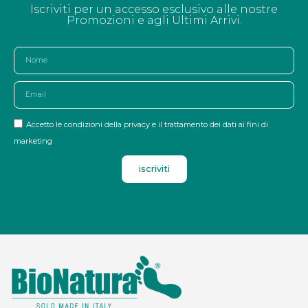
Iscriviti per un accesso esclusivo alle nostre
Promozioni e agli Ultimi Arrivi.
Accetto le condizioni della privacy e il trattamento dei dati ai fini di
marketing
iscriviti