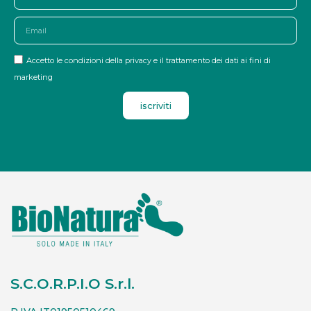
Accetto le condizioni della privacy e il trattamento dei dati ai fini di
marketing
iscriviti
S.C.O.R.P.I.O S.r.l.