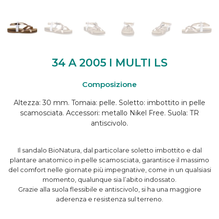
34 A 2005 I MULTI LS
Composizione
Altezza: 30 mm. Tomaia: pelle. Soletto: imbottito in pelle
scamosciata. Accessori: metallo Nikel Free. Suola: TR
antiscivolo.
Il sandalo BioNatura, dal particolare soletto imbottito e dal
plantare anatomico in pelle scamosciata, garantisce il massimo
del comfort nelle giornate più impegnative, come in un qualsiasi
momento, qualunque sia l’abito indossato.
Grazie alla suola flessibile e antiscivolo, si ha una maggiore
aderenza e resistenza sul terreno.