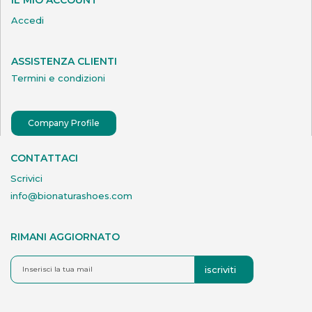
Accedi
ASSISTENZA CLIENTI
Termini e condizioni
Company Profile
CONTATTACI
Scrivici
info@bionaturashoes.com
RIMANI AGGIORNATO
iscriviti