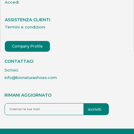
Accedi
ASSISTENZA CLIENTI
Termini e condizioni
Company Profile
CONTATTACI
Scrivici
info@bionaturashoes.com
RIMANI AGGIORNATO
iscriviti