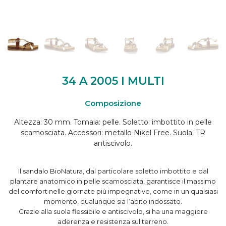
34 A 2005 I MULTI
Composizione
Altezza: 30 mm. Tomaia: pelle. Soletto: imbottito in pelle
scamosciata. Accessori: metallo Nikel Free. Suola: TR
antiscivolo.
Il sandalo BioNatura, dal particolare soletto imbottito e dal
plantare anatomico in pelle scamosciata, garantisce il massimo
del comfort nelle giornate più impegnative, come in un qualsiasi
momento, qualunque sia l’abito indossato.
Grazie alla suola flessibile e antiscivolo, si ha una maggiore
aderenza e resistenza sul terreno.