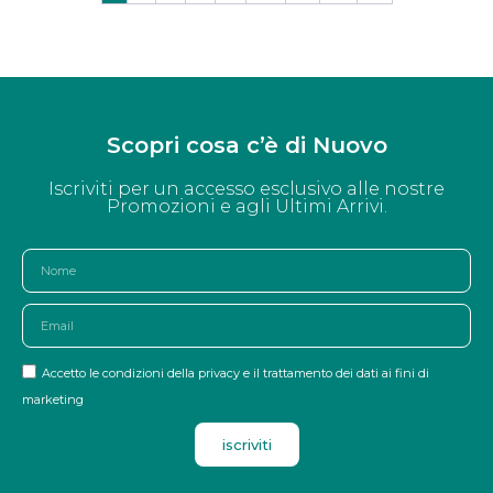
Scopri cosa c’è di Nuovo
Iscriviti per un accesso esclusivo alle nostre
Promozioni e agli Ultimi Arrivi.
Accetto le condizioni della privacy e il trattamento dei dati ai fini di
marketing
iscriviti