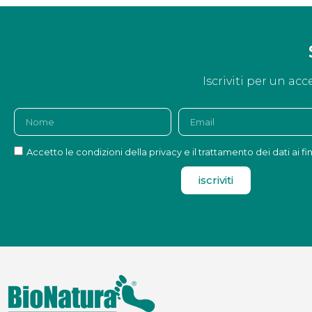
Iscriviti per un acc
Accetto le condizioni della privacy e il trattamento dei dati ai fi
iscriviti