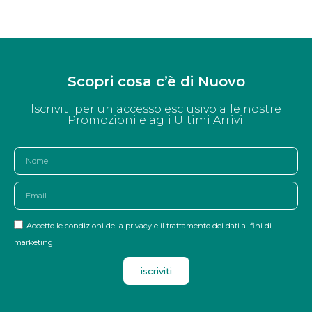
Scopri cosa c’è di Nuovo
Iscriviti per un accesso esclusivo alle nostre
Promozioni e agli Ultimi Arrivi.
Accetto le condizioni della privacy e il trattamento dei dati ai fini di
marketing
iscriviti