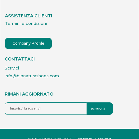
ASSISTENZA CLIENTI
Termini e condizioni
Company Profile
CONTATTACI
Scrivici
info@bionaturashoes.com
RIMANI AGGIORNATO
iscriviti