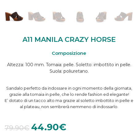
A11 MANILA CRAZY HORSE
Composizione
Altezza: 100 mm. Tomaia: pelle. Soletto: imbottito in pelle.
Suola: poliuretano.
Sandalo perfetto da indossare in ogni momento della giornata,
grazie alla tomaia in pelle, che lo rende fashion ed elegante!
E’ dotato di un tacco alto ma grazie al soletto imbottito in pelle e
al plateau, non sembrerà nemmeno di indossarlo.
44.90
€
79.90
€