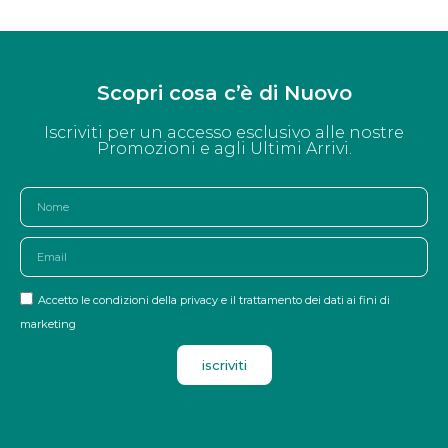
Scopri cosa c’è di Nuovo
Iscriviti per un accesso esclusivo alle nostre
Promozioni e agli Ultimi Arrivi.
Accetto le condizioni della privacy e il trattamento dei dati ai fini di
marketing
iscriviti