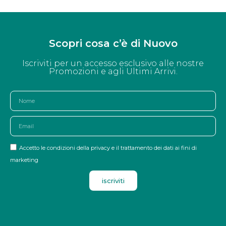
Scopri cosa c’è di Nuovo
Iscriviti per un accesso esclusivo alle nostre
Promozioni e agli Ultimi Arrivi.
Accetto le condizioni della privacy e il trattamento dei dati ai fini di
marketing
iscriviti