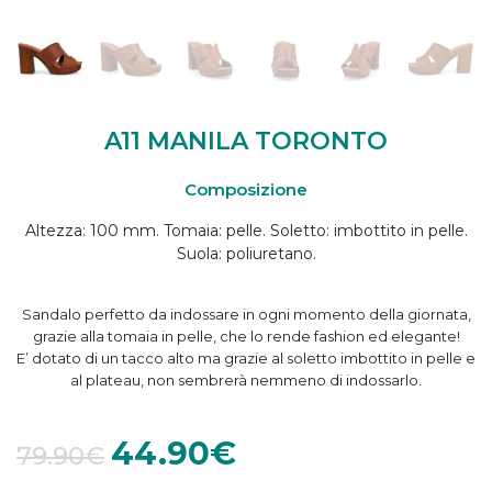
A11 MANILA TORONTO
Composizione
Altezza: 100 mm. Tomaia: pelle. Soletto: imbottito in pelle.
Suola: poliuretano.
Sandalo perfetto da indossare in ogni momento della giornata,
grazie alla tomaia in pelle, che lo rende fashion ed elegante!
E’ dotato di un tacco alto ma grazie al soletto imbottito in pelle e
al plateau, non sembrerà nemmeno di indossarlo.
44.90
€
79.90
€