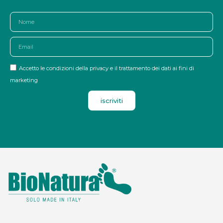
Accetto le condizioni della privacy e il trattamento dei dati ai fini di
marketing
iscriviti