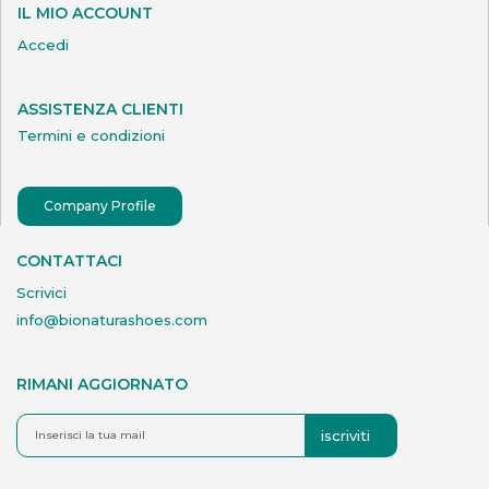
IL MIO ACCOUNT
Accedi
ASSISTENZA CLIENTI
Termini e condizioni
Company Profile
CONTATTACI
Scrivici
info@bionaturashoes.com
RIMANI AGGIORNATO
iscriviti