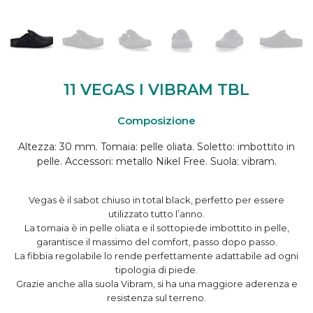
11 VEGAS I VIBRAM TBL
Composizione
Altezza: 30 mm. Tomaia: pelle oliata. Soletto: imbottito in
pelle. Accessori: metallo Nikel Free. Suola: vibram.
Vegas è il sabot chiuso in total black, perfetto per essere
utilizzato tutto l’anno.
La tomaia è in pelle oliata e il sottopiede imbottito in pelle,
garantisce il massimo del comfort, passo dopo passo.
La fibbia regolabile lo rende perfettamente adattabile ad ogni
tipologia di piede.
Grazie anche alla suola Vibram, si ha una maggiore aderenza e
resistenza sul terreno.