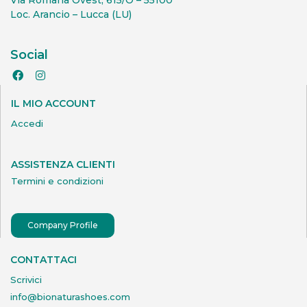
Loc. Arancio – Lucca (LU)
Social
IL MIO ACCOUNT
Accedi
ASSISTENZA CLIENTI
Termini e condizioni
Company Profile
CONTATTACI
Scrivici
info@bionaturashoes.com