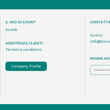
IL MIO ACCOUNT
CONTATTA
Accedi
Scrivici
info@bion
ASSISTENZA CLIENTI
Termini e condizioni
RIMANI A
Company Profile