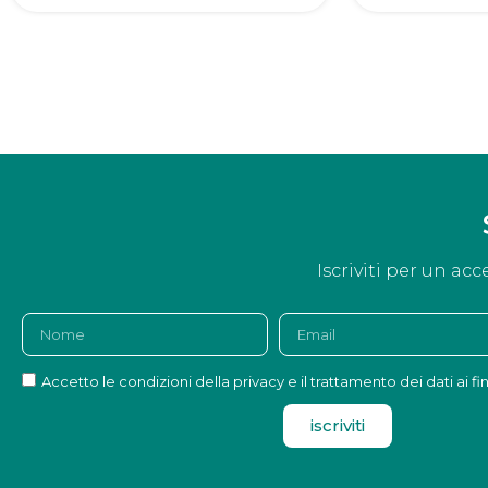
Iscriviti per un acc
Accetto le condizioni della privacy e il trattamento dei dati ai fi
iscriviti