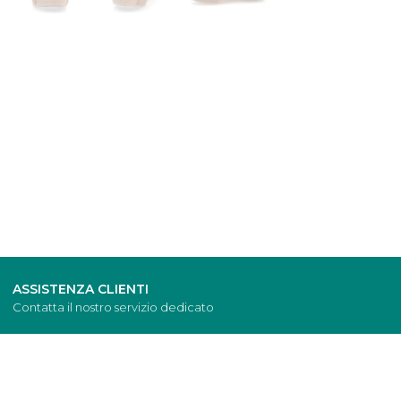
ASSISTENZA CLIENTI
Contatta il nostro servizio dedicato