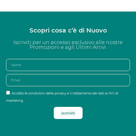
Scopri cosa c’è di Nuovo
Iscriviti per un accesso esclusivo alle nostre
Promozioni e agli Ultimi Arrivi.
Accetto le condizioni della privacy e il trattamento dei dati ai fini di
marketing
iscriviti